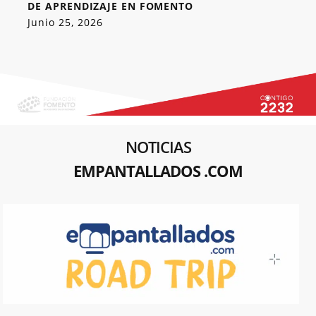
DE APRENDIZAJE EN FOMENTO
Junio 25, 2026
NOTICIAS
EMPANTALLADOS .COM