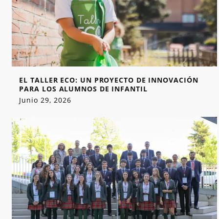
EL TALLER ECO: UN PROYECTO DE INNOVACIÓN
PARA LOS ALUMNOS DE INFANTIL
Junio 29, 2026