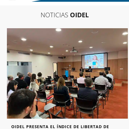
NOTICIAS
OIDEL
OIDEL PRESENTA EL ÍNDICE DE LIBERTAD DE