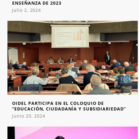
ENSEÑANZA DE 2023
Julio 2, 2024
OIDEL PARTICIPA EN EL COLOQUIO DE
“EDUCACIÓN, CIUDADANÍA Y SUBSIDIARIEDAD”
Junio 20, 2024