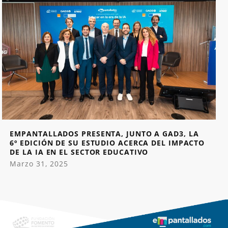
EMPANTALLADOS PRESENTA, JUNTO A GAD3, LA
6º EDICIÓN DE SU ESTUDIO ACERCA DEL IMPACTO
DE LA IA EN EL SECTOR EDUCATIVO
Marzo 31, 2025