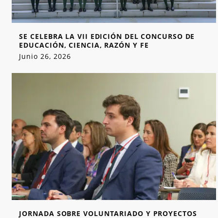
SE CELEBRA LA VII EDICIÓN DEL CONCURSO DE
EDUCACIÓN, CIENCIA, RAZÓN Y FE
Junio 26, 2026
JORNADA SOBRE VOLUNTARIADO Y PROYECTOS