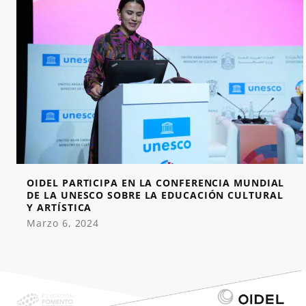
OIDEL PARTICIPA EN LA CONFERENCIA MUNDIAL
DE LA UNESCO SOBRE LA EDUCACIÓN CULTURAL
Y ARTÍSTICA
Marzo 6, 2024