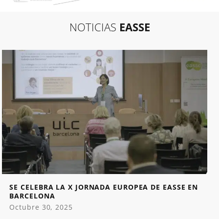
NOTICIAS
EASSE
SE CELEBRA LA X JORNADA EUROPEA DE EASSE EN
BARCELONA
Octubre 30, 2025