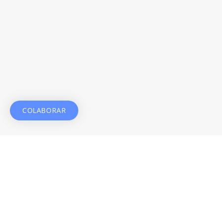
COLABORAR