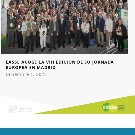
EASSE ACOGE LA VIII EDICIÓN DE SU JORNADA
EUROPEA EN MADRID
Diciembre 1, 2023