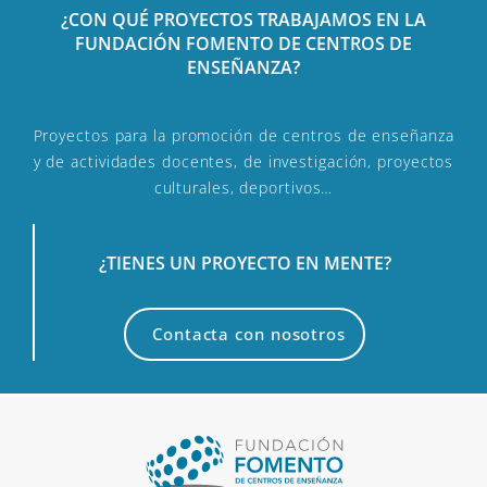
¿CON QUÉ PROYECTOS TRABAJAMOS EN LA
FUNDACIÓN FOMENTO DE CENTROS DE
ENSEÑANZA?
Proyectos para la promoción de centros de enseñanza
y de actividades docentes, de investigación, proyectos
culturales, deportivos…
¿TIENES UN PROYECTO EN MENTE?
Contacta con nosotros