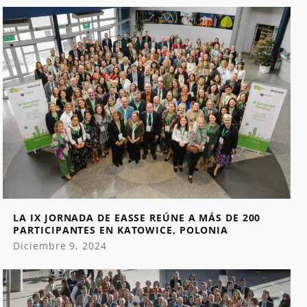
LA IX JORNADA DE EASSE REÚNE A MÁS DE 200
PARTICIPANTES EN KATOWICE, POLONIA
Diciembre 9, 2024