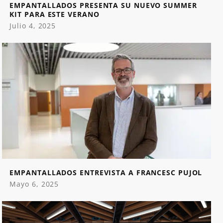
EMPANTALLADOS PRESENTA SU NUEVO SUMMER
KIT PARA ESTE VERANO
Julio 4, 2025
EMPANTALLADOS ENTREVISTA A FRANCESC PUJOL
Mayo 6, 2025