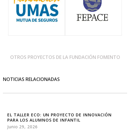
OTROS PROYECTOS DE LA FUNDACIÓN FOMENTO
NOTICIAS RELACIONADAS
EL TALLER ECO: UN PROYECTO DE INNOVACIÓN
PARA LOS ALUMNOS DE INFANTIL
Junio 29, 2026