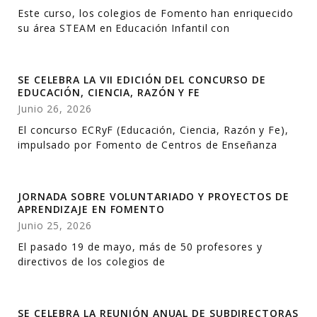
Este curso, los colegios de Fomento han enriquecido
su área STEAM en Educación Infantil con
SE CELEBRA LA VII EDICIÓN DEL CONCURSO DE
EDUCACIÓN, CIENCIA, RAZÓN Y FE
Junio 26, 2026
El concurso ECRyF (Educación, Ciencia, Razón y Fe),
impulsado por Fomento de Centros de Enseñanza
JORNADA SOBRE VOLUNTARIADO Y PROYECTOS DE
APRENDIZAJE EN FOMENTO
Junio 25, 2026
El pasado 19 de mayo, más de 50 profesores y
directivos de los colegios de
SE CELEBRA LA REUNIÓN ANUAL DE SUBDIRECTORAS