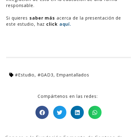
responsable.
Si quieres
saber más
acerca de la presentación de
este estudio, haz
click
aquí.
#Estudio
,
#GAD3
,
Empantallados
Compártenos en las redes: