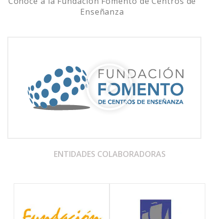
Conoce a la Fundación Fomento de Centros de
Enseñanza
ENTIDADES COLABORADORAS