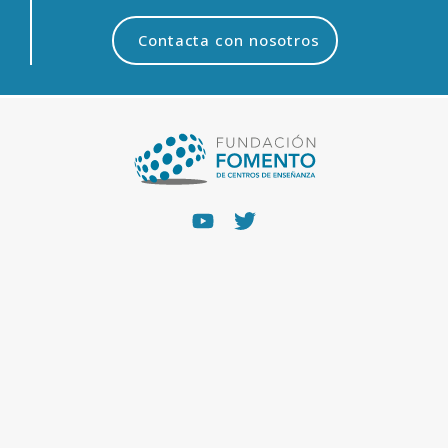
Contacta con nosotros