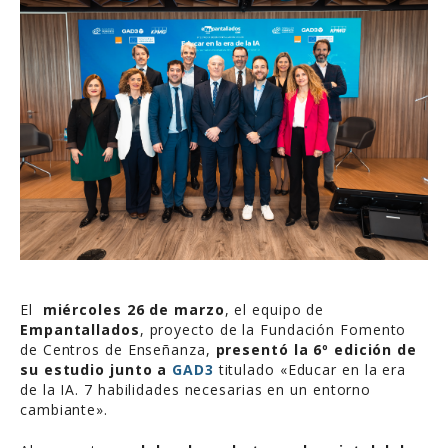
El
miércoles 26 de marzo
, el equipo de
Empantallados
, proyecto de la Fundación Fomento
de Centros de Enseñanza,
presentó la 6º edición de
su estudio junto a
GAD3
titulado «Educar en la era
de la IA. 7 habilidades necesarias en un entorno
cambiante».