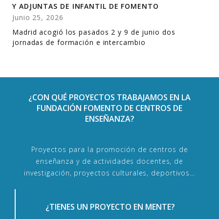
Y ADJUNTAS DE INFANTIL DE FOMENTO
Junio 25, 2026
Madrid acogió los pasados 2 y 9 de junio dos
jornadas de formación e intercambio
¿CON QUÉ PROYECTOS TRABAJAMOS EN LA
FUNDACIÓN FOMENTO DE CENTROS DE
ENSEÑANZA?
Proyectos para la promoción de centros de
enseñanza y de actividades docentes, de
investigación, proyectos culturales, deportivos…
¿TIENES UN PROYECTO EN MENTE?