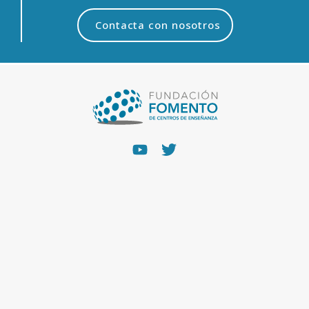
Contacta con nosotros