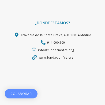
¿DÓNDE ESTAMOS?
Travesía de la Costa Brava, 6-8, 28034 Madrid
914 000 500
info@fundacionfce.org
www.fundacionfce.org
COLABORAR