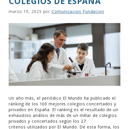
COLEGIOS DE ESPAÑA
marzo 19, 2025
por
Comunicacion Fundacion
Un año más, el periódico El Mundo ha publicado el
ránking de los 100 mejores colegios concertados y
privados en España. El ranking es el resultado de un
exhaustivo análisis de más de un millar de colegios
privados y concertados según los 27
criterios utilizados por El Mundo. De esta forma, los