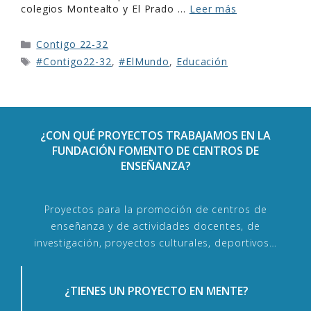
colegios Montealto y El Prado …
Leer más
Contigo 22-32
#Contigo22-32
,
#ElMundo
,
Educación
¿CON QUÉ PROYECTOS TRABAJAMOS EN LA
FUNDACIÓN FOMENTO DE CENTROS DE
ENSEÑANZA?
Proyectos para la promoción de centros de
enseñanza y de actividades docentes, de
investigación, proyectos culturales, deportivos…
¿TIENES UN PROYECTO EN MENTE?