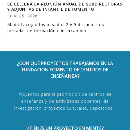
SE CELEBRA LA REUNIÓN ANUAL DE SUBDIRECTORAS
Y ADJUNTAS DE INFANTIL DE FOMENTO
Junio 25, 2026
Madrid acogió los pasados 2 y 9 de junio dos
jornadas de formación e intercambio
¿CON QUÉ PROYECTOS TRABAJAMOS EN LA
FUNDACIÓN FOMENTO DE CENTROS DE
ENSEÑANZA?
Proyectos para la promoción de centros de
enseñanza y de actividades docentes, de
investigación, proyectos culturales, deportivos…
¿TIENES UN PROYECTO EN MENTE?