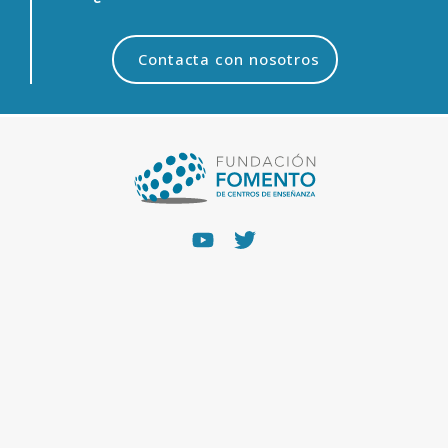
Contacta con nosotros