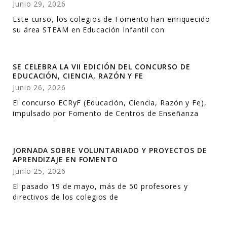
Junio 29, 2026
Este curso, los colegios de Fomento han enriquecido
su área STEAM en Educación Infantil con
SE CELEBRA LA VII EDICIÓN DEL CONCURSO DE
EDUCACIÓN, CIENCIA, RAZÓN Y FE
Junio 26, 2026
El concurso ECRyF (Educación, Ciencia, Razón y Fe),
impulsado por Fomento de Centros de Enseñanza
JORNADA SOBRE VOLUNTARIADO Y PROYECTOS DE
APRENDIZAJE EN FOMENTO
Junio 25, 2026
El pasado 19 de mayo, más de 50 profesores y
directivos de los colegios de