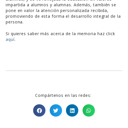
impartida a alumnos y alumnas. Además, también se
pone en valor la atención personalizada recibida,
promoviendo de esta forma el desarrollo integral de la
persona.
Si quieres saber más acerca de la memoria haz click
aquí
.
Compártenos en las redes: