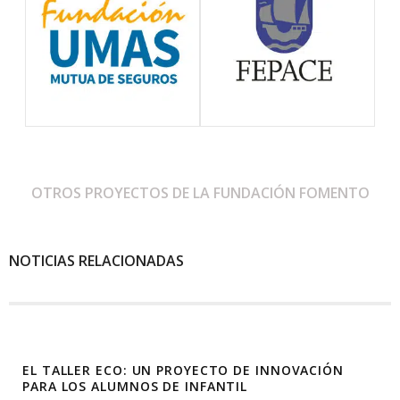
OTROS PROYECTOS DE LA FUNDACIÓN FOMENTO
NOTICIAS RELACIONADAS
EL TALLER ECO: UN PROYECTO DE INNOVACIÓN
PARA LOS ALUMNOS DE INFANTIL