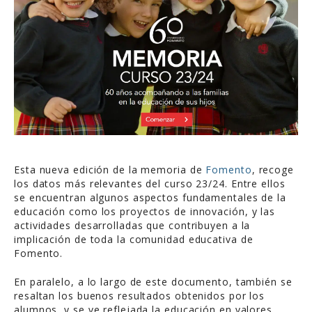
Esta nueva edición de la memoria de
Fomento
, recoge
los datos más relevantes del curso 23/24. Entre ellos
se encuentran algunos aspectos fundamentales de la
educación como los proyectos de innovación, y las
actividades desarrolladas que contribuyen a la
implicación de toda la comunidad educativa de
Fomento.
En paralelo, a lo largo de este documento, también se
resaltan los buenos resultados obtenidos por los
alumnos, y se ve reflejada la educación en valores