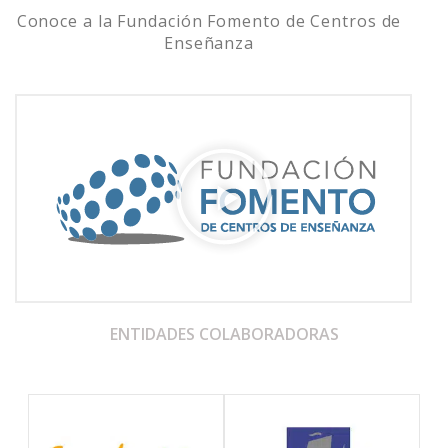
Conoce a la Fundación Fomento de Centros de
Enseñanza
ENTIDADES COLABORADORAS