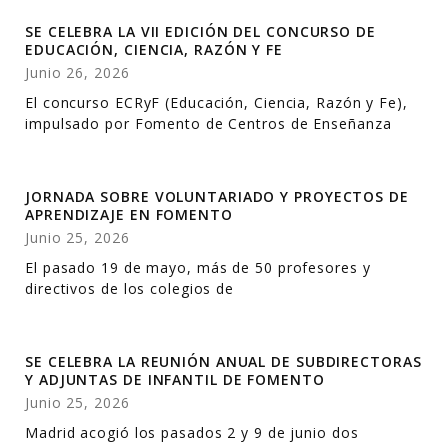
SE CELEBRA LA VII EDICIÓN DEL CONCURSO DE
EDUCACIÓN, CIENCIA, RAZÓN Y FE
Junio 26, 2026
El concurso ECRyF (Educación, Ciencia, Razón y Fe),
impulsado por Fomento de Centros de Enseñanza
JORNADA SOBRE VOLUNTARIADO Y PROYECTOS DE
APRENDIZAJE EN FOMENTO
Junio 25, 2026
El pasado 19 de mayo, más de 50 profesores y
directivos de los colegios de
SE CELEBRA LA REUNIÓN ANUAL DE SUBDIRECTORAS
Y ADJUNTAS DE INFANTIL DE FOMENTO
Junio 25, 2026
Madrid acogió los pasados 2 y 9 de junio dos