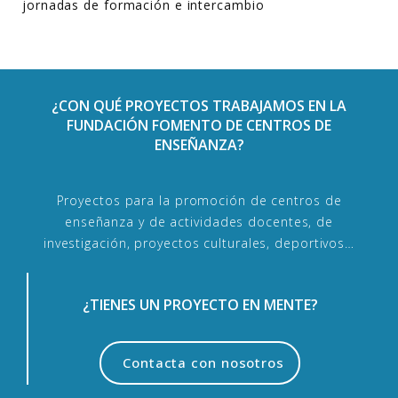
jornadas de formación e intercambio
¿CON QUÉ PROYECTOS TRABAJAMOS EN LA
FUNDACIÓN FOMENTO DE CENTROS DE
ENSEÑANZA?
Proyectos para la promoción de centros de
enseñanza y de actividades docentes, de
investigación, proyectos culturales, deportivos…
¿TIENES UN PROYECTO EN MENTE?
Contacta con nosotros