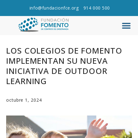
info@fundacionfce.org
914 000 500
Q
C
LOS COLEGIOS DE FOMENTO
IMPLEMENTAN SU NUEVA
INICIATIVA DE OUTDOOR
LEARNING
octubre 1, 2024