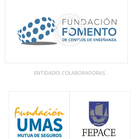
ENTIDADES COLABORADORAS