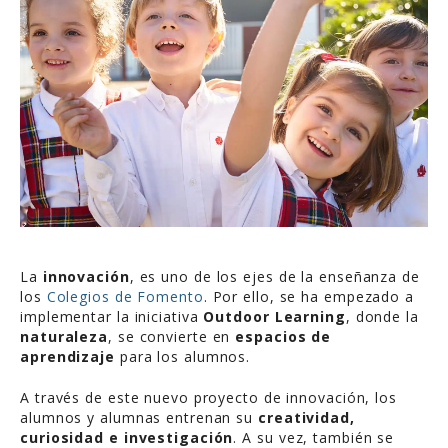
La
innovación
, es uno de los ejes de la enseñanza de
los
Colegios de Fomento
. Por ello, se ha empezado a
implementar la iniciativa
Outdoor Learning
, donde la
naturaleza
, se convierte en
espacios de
aprendizaje
para los alumnos.
A través de este nuevo proyecto de innovación, los
alumnos y alumnas entrenan su
creatividad,
curiosidad e investigación
. A su vez, también se