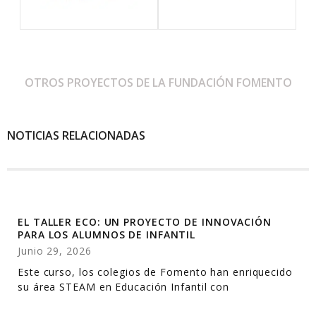
OTROS PROYECTOS DE LA FUNDACIÓN FOMENTO
NOTICIAS RELACIONADAS
EL TALLER ECO: UN PROYECTO DE INNOVACIÓN
PARA LOS ALUMNOS DE INFANTIL
Junio 29, 2026
Este curso, los colegios de Fomento han enriquecido
su área STEAM en Educación Infantil con