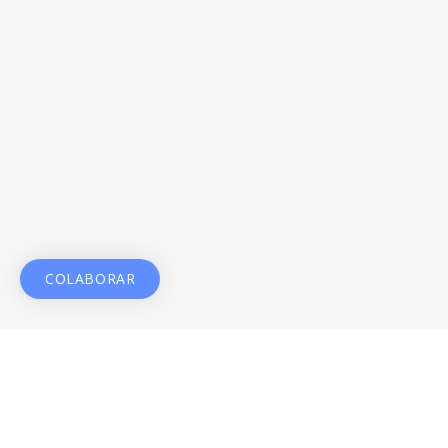
COLABORAR
¿DÓNDE ESTAMOS?