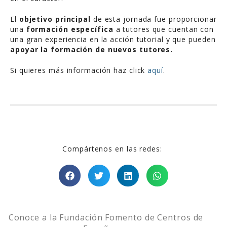
El
objetivo principal
de esta jornada fue proporcionar
una
formación específica
a tutores que cuentan con
una gran experiencia en la acción tutorial y que pueden
apoyar la formación de nuevos tutores.
Si quieres más información haz click
aquí
.
Compártenos en las redes:
Conoce a la Fundación Fomento de Centros de