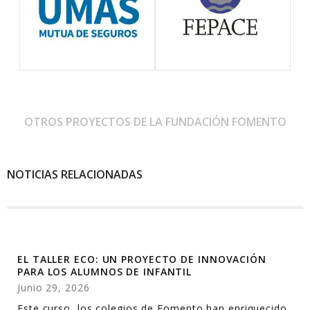
OTROS PROYECTOS DE LA FUNDACIÓN FOMENTO
NOTICIAS RELACIONADAS
EL TALLER ECO: UN PROYECTO DE INNOVACIÓN
PARA LOS ALUMNOS DE INFANTIL
Junio 29, 2026
Este curso, los colegios de Fomento han enriquecido