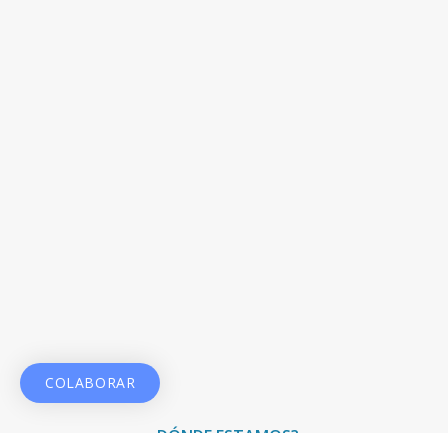
COLABORAR
¿DÓNDE ESTAMOS?