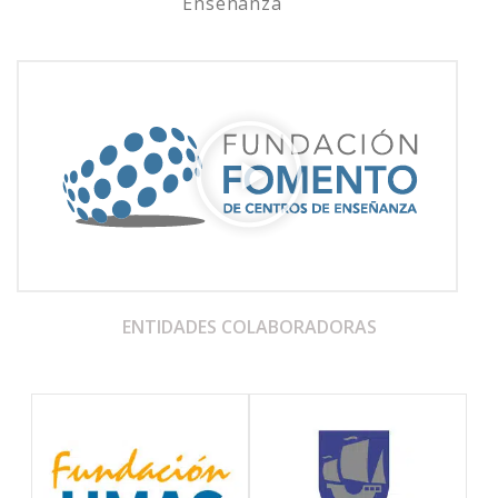
Enseñanza
ENTIDADES COLABORADORAS