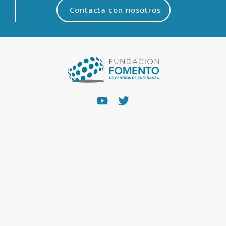
Contacta con nosotros