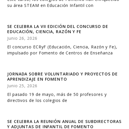
su área STEAM en Educación Infantil con
SE CELEBRA LA VII EDICIÓN DEL CONCURSO DE
EDUCACIÓN, CIENCIA, RAZÓN Y FE
Junio 26, 2026
El concurso ECRyF (Educación, Ciencia, Razón y Fe),
impulsado por Fomento de Centros de Enseñanza
JORNADA SOBRE VOLUNTARIADO Y PROYECTOS DE
APRENDIZAJE EN FOMENTO
Junio 25, 2026
El pasado 19 de mayo, más de 50 profesores y
directivos de los colegios de
SE CELEBRA LA REUNIÓN ANUAL DE SUBDIRECTORAS
Y ADJUNTAS DE INFANTIL DE FOMENTO