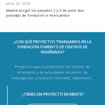
Junio 25, 2026
Madrid acogió los pasados 2 y 9 de junio dos
jornadas de formación e intercambio
¿CON QUÉ PROYECTOS TRABAJAMOS EN LA
FUNDACIÓN FOMENTO DE CENTROS DE
ENSEÑANZA?
Proyectos para la promoción de centros de
enseñanza y de actividades docentes, de
investigación, proyectos culturales, deportivos…
¿TIENES UN PROYECTO EN MENTE?