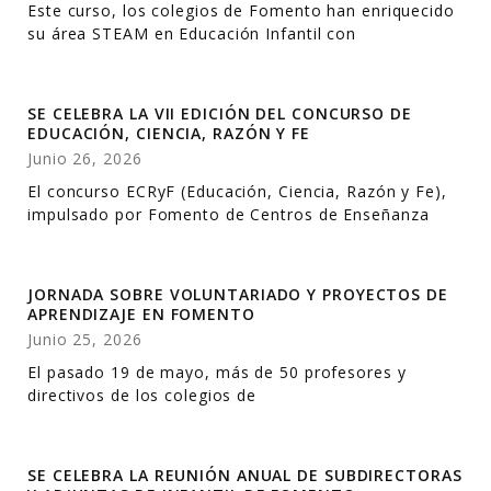
Este curso, los colegios de Fomento han enriquecido
su área STEAM en Educación Infantil con
SE CELEBRA LA VII EDICIÓN DEL CONCURSO DE
EDUCACIÓN, CIENCIA, RAZÓN Y FE
Junio 26, 2026
El concurso ECRyF (Educación, Ciencia, Razón y Fe),
impulsado por Fomento de Centros de Enseñanza
JORNADA SOBRE VOLUNTARIADO Y PROYECTOS DE
APRENDIZAJE EN FOMENTO
Junio 25, 2026
El pasado 19 de mayo, más de 50 profesores y
directivos de los colegios de
SE CELEBRA LA REUNIÓN ANUAL DE SUBDIRECTORAS