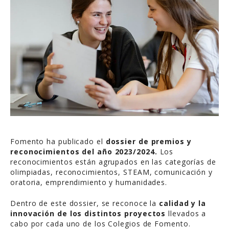
Fomento ha publicado el
dossier de premios y
reconocimientos del año 2023/2024.
Los
reconocimientos están agrupados en las categorías de
olimpiadas, reconocimientos, STEAM, comunicación y
oratoria, emprendimiento y humanidades.
Dentro de este dossier, se reconoce la
calidad y la
innovación de los distintos proyectos
llevados a
cabo por cada uno de los Colegios de Fomento.