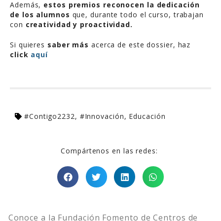
Además,
estos premios reconocen la dedicación
de los alumnos
que, durante todo el curso, trabajan
con
creatividad y proactividad.
Si quieres
saber más
acerca de este dossier, haz
click
aquí
#Contigo2232
,
#Innovación
,
Educación
Compártenos en las redes:
Conoce a la Fundación Fomento de Centros de