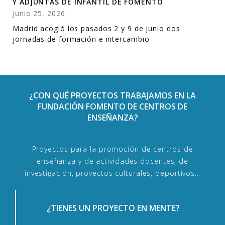
Y ADJUNTAS DE INFANTIL DE FOMENTO
Junio 25, 2026
Madrid acogió los pasados 2 y 9 de junio dos
jornadas de formación e intercambio
¿CON QUÉ PROYECTOS TRABAJAMOS EN LA
FUNDACIÓN FOMENTO DE CENTROS DE
ENSEÑANZA?
Proyectos para la promoción de centros de
enseñanza y de actividades docentes, de
investigación, proyectos culturales, deportivos…
¿TIENES UN PROYECTO EN MENTE?