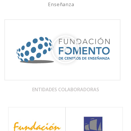
Enseñanza
ENTIDADES COLABORADORAS