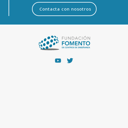
Contacta con nosotros