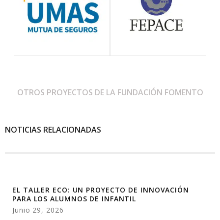
OTROS PROYECTOS DE LA FUNDACIÓN FOMENTO
NOTICIAS RELACIONADAS
EL TALLER ECO: UN PROYECTO DE INNOVACIÓN
PARA LOS ALUMNOS DE INFANTIL
Junio 29, 2026