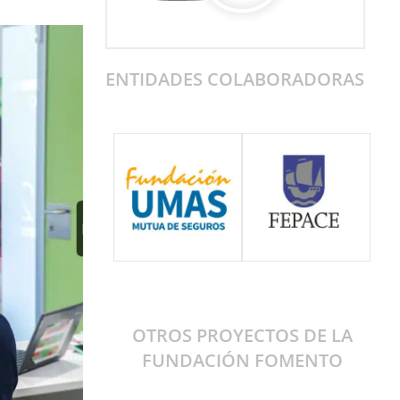
ENTIDADES COLABORADORAS
OTROS PROYECTOS DE LA
FUNDACIÓN FOMENTO