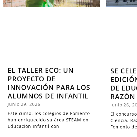
EL TALLER ECO: UN
SE CELE
PROYECTO DE
EDICIÓ
INNOVACIÓN PARA LOS
DE EDU
ALUMNOS DE INFANTIL
RAZÓN 
Junio 29, 2026
Junio 26, 2
Este curso, los colegios de Fomento
El concurso
han enriquecido su área STEAM en
Ciencia, Ra
Educación Infantil con
Fomento de