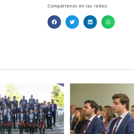
Compártenos en las redes: