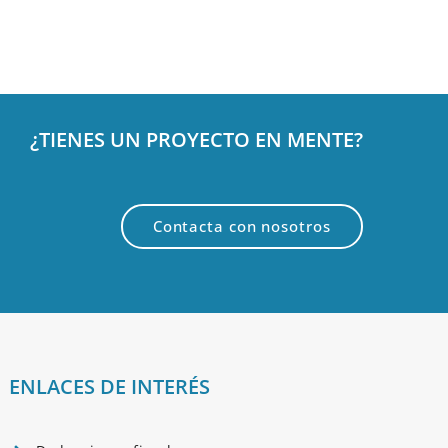
¿TIENES UN PROYECTO EN MENTE?
Contacta con nosotros
ENLACES DE INTERÉS