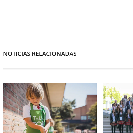
NOTICIAS RELACIONADAS