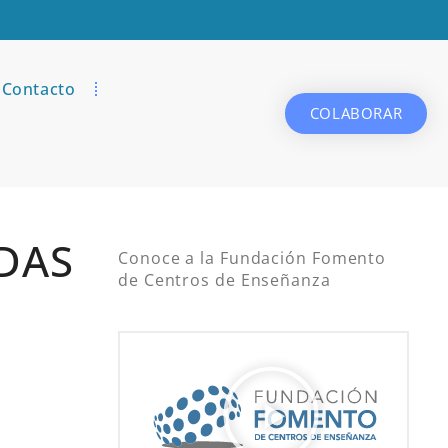
Contacto
COLABORAR
DAS
Conoce a la Fundación Fomento
de Centros de Enseñanza