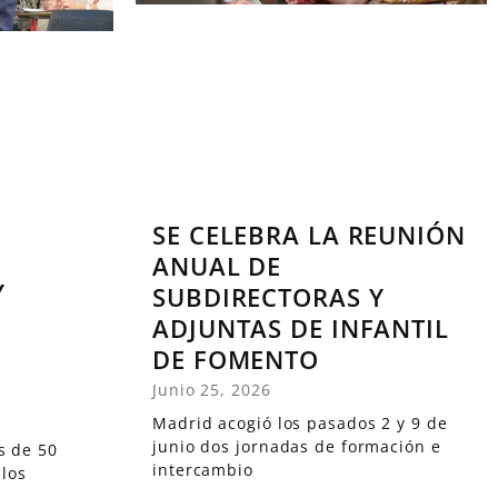
SE CELEBRA LA REUNIÓN
ANUAL DE
Y
SUBDIRECTORAS Y
ADJUNTAS DE INFANTIL
DE FOMENTO
Junio 25, 2026
Madrid acogió los pasados 2 y 9 de
junio dos jornadas de formación e
s de 50
intercambio
 los