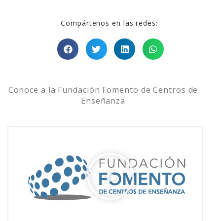
Compártenos en las redes:
Conoce a la Fundación Fomento de Centros de
Enseñanza