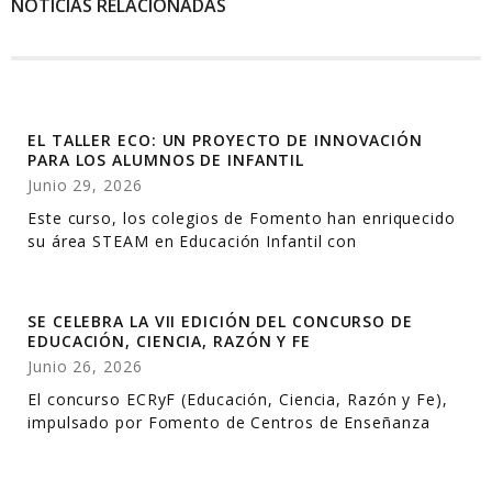
NOTICIAS RELACIONADAS
EL TALLER ECO: UN PROYECTO DE INNOVACIÓN
PARA LOS ALUMNOS DE INFANTIL
Junio 29, 2026
Este curso, los colegios de Fomento han enriquecido
su área STEAM en Educación Infantil con
SE CELEBRA LA VII EDICIÓN DEL CONCURSO DE
EDUCACIÓN, CIENCIA, RAZÓN Y FE
Junio 26, 2026
El concurso ECRyF (Educación, Ciencia, Razón y Fe),
impulsado por Fomento de Centros de Enseñanza