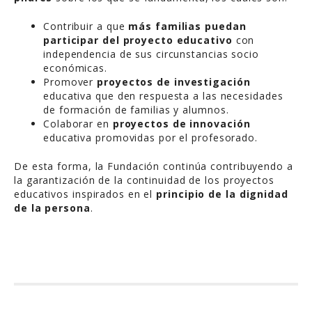
Contribuir a que
más familias puedan
participar del proyecto educativo
con
independencia de sus circunstancias socio
económicas.
Promover
proyectos de investigación
educativa que den respuesta a las necesidades
de formación de familias y alumnos.
Colaborar en
proyectos de innovación
educativa promovidas por el profesorado.
De esta forma, la Fundación continúa contribuyendo a
la garantización de la continuidad de los proyectos
educativos inspirados en el
principio de la dignidad
de la persona
.