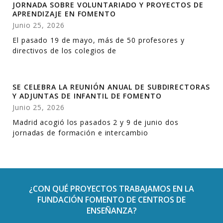
JORNADA SOBRE VOLUNTARIADO Y PROYECTOS DE
APRENDIZAJE EN FOMENTO
Junio 25, 2026
El pasado 19 de mayo, más de 50 profesores y
directivos de los colegios de
SE CELEBRA LA REUNIÓN ANUAL DE SUBDIRECTORAS
Y ADJUNTAS DE INFANTIL DE FOMENTO
Junio 25, 2026
Madrid acogió los pasados 2 y 9 de junio dos
jornadas de formación e intercambio
¿CON QUÉ PROYECTOS TRABAJAMOS EN LA
FUNDACIÓN FOMENTO DE CENTROS DE
ENSEÑANZA?