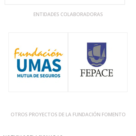
ENTIDADES COLABORADORAS
OTROS PROYECTOS DE LA FUNDACIÓN FOMENTO