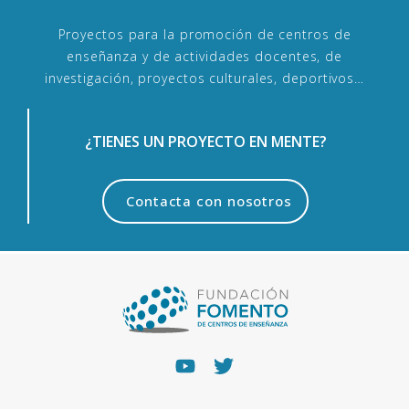
Proyectos para la promoción de centros de
enseñanza y de actividades docentes, de
investigación, proyectos culturales, deportivos…
¿TIENES UN PROYECTO EN MENTE?
Contacta con nosotros