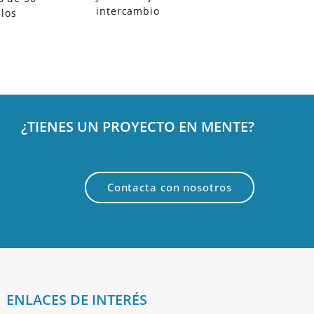
intercambio
 los
¿TIENES UN PROYECTO EN MENTE?
Contacta con nosotros
ENLACES DE INTERÉS