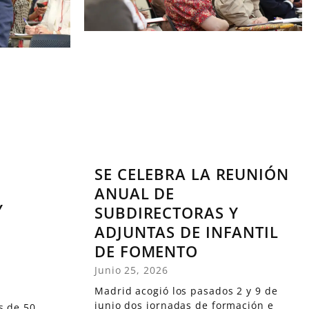
SE CELEBRA LA REUNIÓN
ANUAL DE
Y
SUBDIRECTORAS Y
ADJUNTAS DE INFANTIL
DE FOMENTO
Junio 25, 2026
Madrid acogió los pasados 2 y 9 de
junio dos jornadas de formación e
s de 50