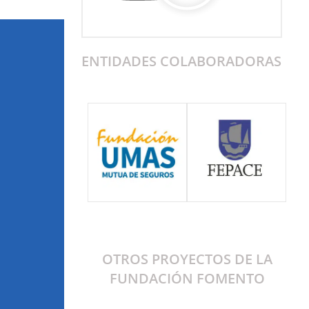
ENTIDADES COLABORADORAS
OTROS PROYECTOS DE LA
FUNDACIÓN FOMENTO