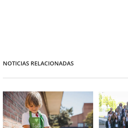
NOTICIAS RELACIONADAS