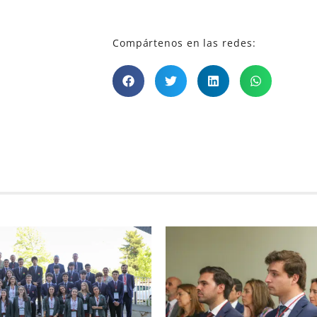
Compártenos en las redes: