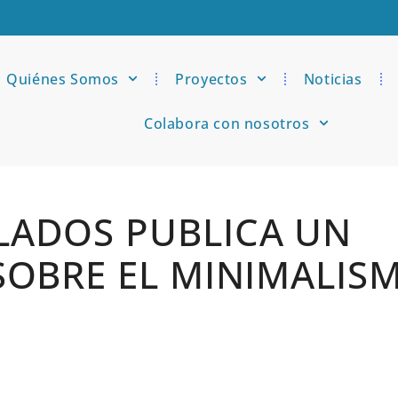
Quiénes Somos
Proyectos
Noticias
Colabora con nosotros
LADOS PUBLICA UN
SOBRE EL MINIMALIS