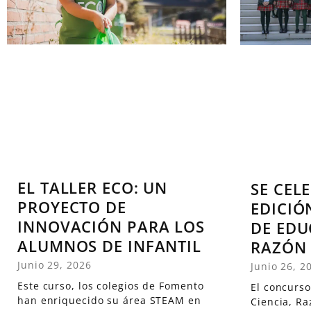
EL TALLER ECO: UN
SE CELE
PROYECTO DE
EDICIÓ
INNOVACIÓN PARA LOS
DE EDU
ALUMNOS DE INFANTIL
RAZÓN 
Junio 29, 2026
Junio 26, 2
Este curso, los colegios de Fomento
El concurso
han enriquecido su área STEAM en
Ciencia, Ra