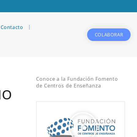
Contacto
COLABORAR
Conoce a la Fundación Fomento
de Centros de Enseñanza
MO