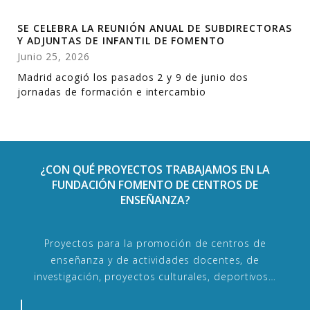
SE CELEBRA LA REUNIÓN ANUAL DE SUBDIRECTORAS
Y ADJUNTAS DE INFANTIL DE FOMENTO
Junio 25, 2026
Madrid acogió los pasados 2 y 9 de junio dos
jornadas de formación e intercambio
¿CON QUÉ PROYECTOS TRABAJAMOS EN LA
FUNDACIÓN FOMENTO DE CENTROS DE
ENSEÑANZA?
Proyectos para la promoción de centros de
enseñanza y de actividades docentes, de
investigación, proyectos culturales, deportivos…