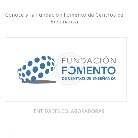
Conoce a la Fundación Fomento de Centros de
Enseñanza
ENTIDADES COLABORADORAS