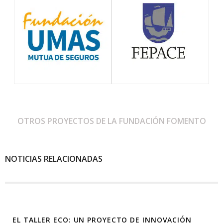
OTROS PROYECTOS DE LA FUNDACIÓN FOMENTO
NOTICIAS RELACIONADAS
EL TALLER ECO: UN PROYECTO DE INNOVACIÓN