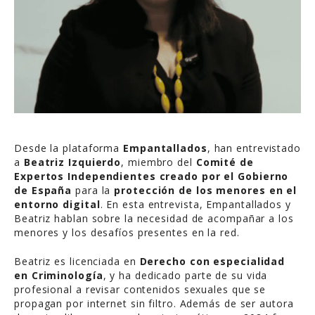
Desde la plataforma
Empantallados
, han entrevistado
a
Beatriz Izquierdo
, miembro del
Comité de
Expertos Independientes creado por el Gobierno
de España
para la
protección de los menores en el
entorno digital
. En esta entrevista, Empantallados y
Beatriz hablan sobre la necesidad de acompañar a los
menores y los desafíos presentes en la red.
Beatriz es licenciada en
Derecho con especialidad
en Criminología
, y ha dedicado parte de su vida
profesional a revisar contenidos sexuales que se
propagan por internet sin filtro. Además de ser autora