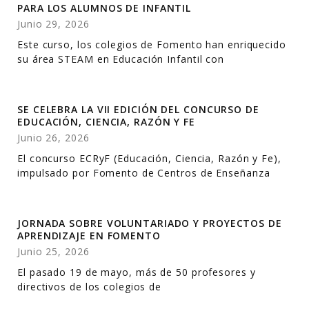
PARA LOS ALUMNOS DE INFANTIL
Junio 29, 2026
Este curso, los colegios de Fomento han enriquecido
su área STEAM en Educación Infantil con
SE CELEBRA LA VII EDICIÓN DEL CONCURSO DE
EDUCACIÓN, CIENCIA, RAZÓN Y FE
Junio 26, 2026
El concurso ECRyF (Educación, Ciencia, Razón y Fe),
impulsado por Fomento de Centros de Enseñanza
JORNADA SOBRE VOLUNTARIADO Y PROYECTOS DE
APRENDIZAJE EN FOMENTO
Junio 25, 2026
El pasado 19 de mayo, más de 50 profesores y
directivos de los colegios de