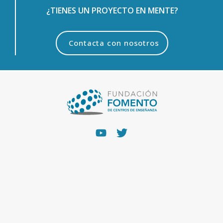
¿TIENES UN PROYECTO EN MENTE?
Contacta con nosotros