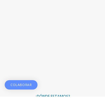
COLABORAR
¿DÓNDE ESTAMOS?