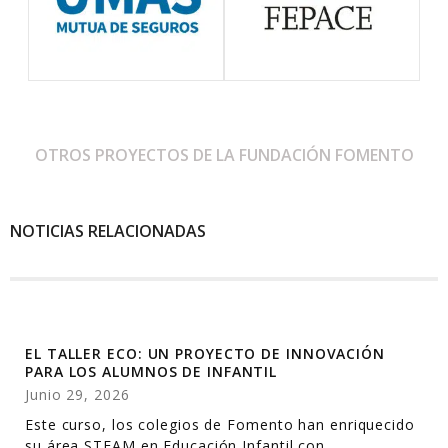
OTROS PROYECTOS DE LA FUNDACIÓN FOMENTO
NOTICIAS RELACIONADAS
EL TALLER ECO: UN PROYECTO DE INNOVACIÓN
PARA LOS ALUMNOS DE INFANTIL
Junio 29, 2026
Este curso, los colegios de Fomento han enriquecido
su área STEAM en Educación Infantil con