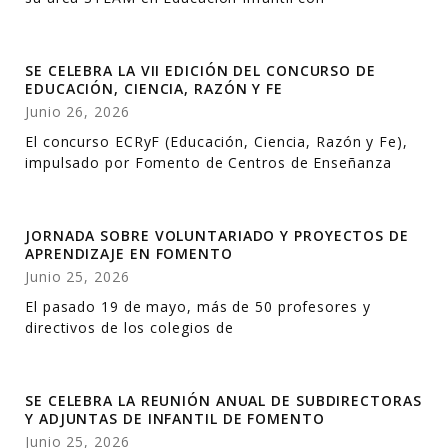
SE CELEBRA LA VII EDICIÓN DEL CONCURSO DE
EDUCACIÓN, CIENCIA, RAZÓN Y FE
Junio 26, 2026
El concurso ECRyF (Educación, Ciencia, Razón y Fe),
impulsado por Fomento de Centros de Enseñanza
JORNADA SOBRE VOLUNTARIADO Y PROYECTOS DE
APRENDIZAJE EN FOMENTO
Junio 25, 2026
El pasado 19 de mayo, más de 50 profesores y
directivos de los colegios de
SE CELEBRA LA REUNIÓN ANUAL DE SUBDIRECTORAS
Y ADJUNTAS DE INFANTIL DE FOMENTO
Junio 25, 2026