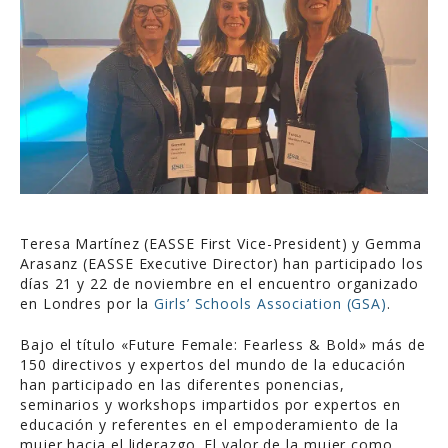
Teresa Martínez (EASSE First Vice-President) y Gemma
Arasanz (EASSE Executive Director) han participado los
días 21 y 22 de noviembre en el encuentro organizado
en Londres por la
Girls’ Schools Association (GSA)
.
Bajo el título «Future Female: Fearless & Bold» más de
150 directivos y expertos del mundo de la educación
han participado en las diferentes ponencias,
seminarios y workshops impartidos por expertos en
educación y referentes en el empoderamiento de la
mujer hacia el liderazgo. El valor de la mujer como