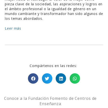
pieza clave de la sociedad, las aspiraciones y logros en
el ámbito profesional o la igualdad de género en un
mundo cambiante y transformador han sido algunos de
los temas abordados.
Leer más
Compártenos en las redes:
Conoce a la Fundación Fomento de Centros de
Enseñanza