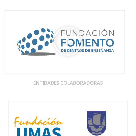
ENTIDADES COLABORADORAS