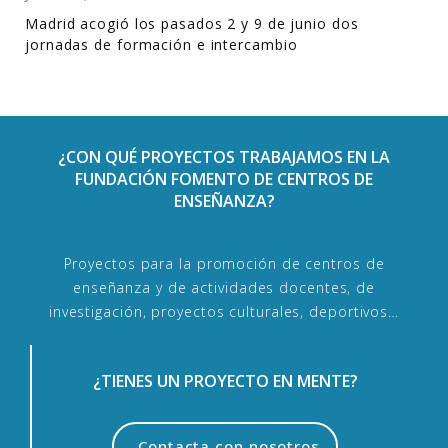
Madrid acogió los pasados 2 y 9 de junio dos
jornadas de formación e intercambio
¿CON QUÉ PROYECTOS TRABAJAMOS EN LA
FUNDACIÓN FOMENTO DE CENTROS DE
ENSEÑANZA?
Proyectos para la promoción de centros de
enseñanza y de actividades docentes, de
investigación, proyectos culturales, deportivos…
¿TIENES UN PROYECTO EN MENTE?
Contacta con nosotros