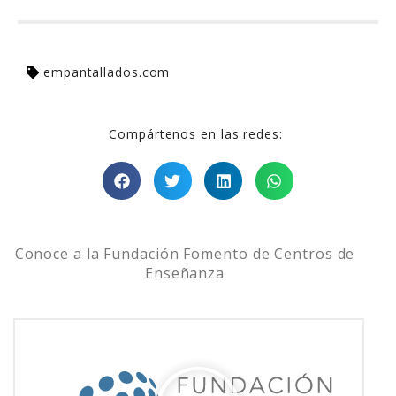
empantallados.com
Compártenos en las redes:
Conoce a la Fundación Fomento de Centros de
Enseñanza