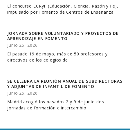
El concurso ECRyF (Educación, Ciencia, Razón y Fe),
impulsado por Fomento de Centros de Enseñanza
JORNADA SOBRE VOLUNTARIADO Y PROYECTOS DE
APRENDIZAJE EN FOMENTO
Junio 25, 2026
El pasado 19 de mayo, más de 50 profesores y
directivos de los colegios de
SE CELEBRA LA REUNIÓN ANUAL DE SUBDIRECTORAS
Y ADJUNTAS DE INFANTIL DE FOMENTO
Junio 25, 2026
Madrid acogió los pasados 2 y 9 de junio dos
jornadas de formación e intercambio