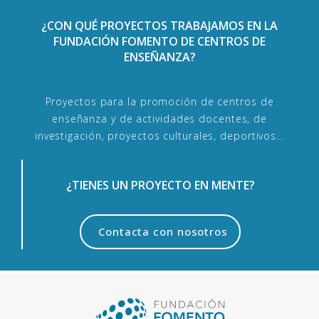
¿CON QUÉ PROYECTOS TRABAJAMOS EN LA
FUNDACIÓN FOMENTO DE CENTROS DE
ENSEÑANZA?
Proyectos para la promoción de centros de
enseñanza y de actividades docentes, de
investigación, proyectos culturales, deportivos…
¿TIENES UN PROYECTO EN MENTE?
Contacta con nosotros