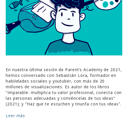
En nuestra última sesión de Parent’s Academy de 2021,
hemos conversado con Sebastián Lora, formador en
habilidades sociales y youtuber, con más de 20
millones de visualizaciones. Es autor de los libros
“Imparable: multiplica tu valor profesional, conecta con
las personas adecuadas y convéncelas de tus ideas”
(2021); y “Haz que te escuchen y triunfa con tus ideas”.
Leer más