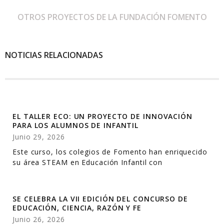
OTROS PROYECTOS DE LA FUNDACIÓN FOMENTO
NOTICIAS RELACIONADAS
EL TALLER ECO: UN PROYECTO DE INNOVACIÓN
PARA LOS ALUMNOS DE INFANTIL
Junio 29, 2026
Este curso, los colegios de Fomento han enriquecido
su área STEAM en Educación Infantil con
SE CELEBRA LA VII EDICIÓN DEL CONCURSO DE
EDUCACIÓN, CIENCIA, RAZÓN Y FE
Junio 26, 2026