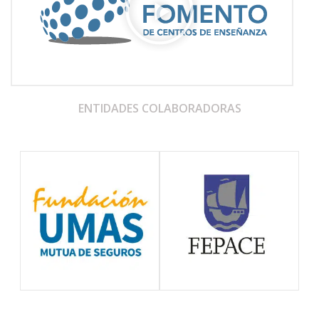
ENTIDADES COLABORADORAS