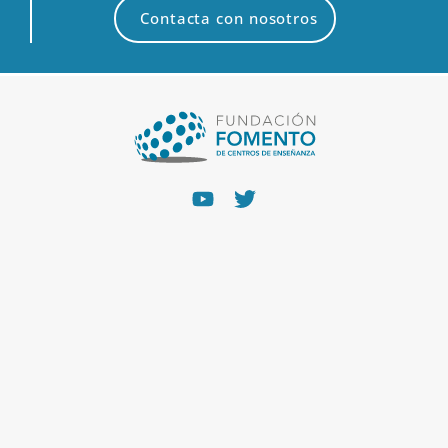
Contacta con nosotros