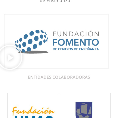
de Enseñanza
ENTIDADES COLABORADORAS