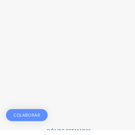
COLABORAR
¿DÓNDE ESTAMOS?