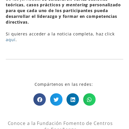
teóricas, casos prácticos y
mentoring
personalizado
para que cada uno de los participantes pueda
desarrollar el liderazgo y formar en competencias
directivas.
Si quieres acceder a la noticia completa, haz click
aquí
.
Compártenos en las redes:
Conoce a la Fundación Fomento de Centros