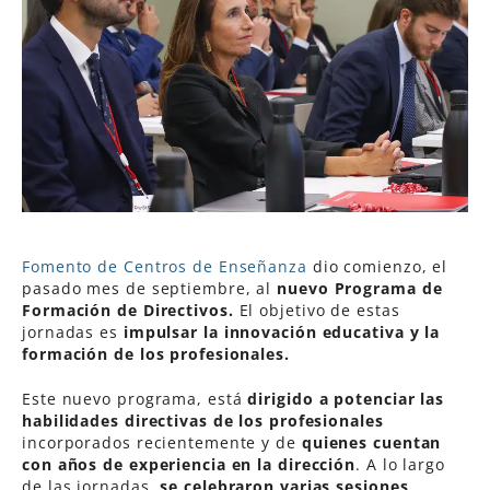
Fomento de Centros de Enseñanza
dio comienzo, el
pasado mes de septiembre, al
nuevo Programa de
Formación de Directivos.
El objetivo de estas
jornadas es
impulsar la innovación educativa y la
formación de los profesionales.
Este nuevo programa, está
dirigido a potenciar las
habilidades directivas de los profesionales
incorporados recientemente y de
quienes cuentan
con años de experiencia en la dirección
. A lo largo
de las jornadas,
se celebraron varias sesiones