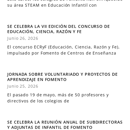
su área STEAM en Educación Infantil con
SE CELEBRA LA VII EDICIÓN DEL CONCURSO DE
EDUCACIÓN, CIENCIA, RAZÓN Y FE
Junio 26, 2026
El concurso ECRyF (Educación, Ciencia, Razón y Fe),
impulsado por Fomento de Centros de Enseñanza
JORNADA SOBRE VOLUNTARIADO Y PROYECTOS DE
APRENDIZAJE EN FOMENTO
Junio 25, 2026
El pasado 19 de mayo, más de 50 profesores y
directivos de los colegios de
SE CELEBRA LA REUNIÓN ANUAL DE SUBDIRECTORAS
Y ADJUNTAS DE INFANTIL DE FOMENTO