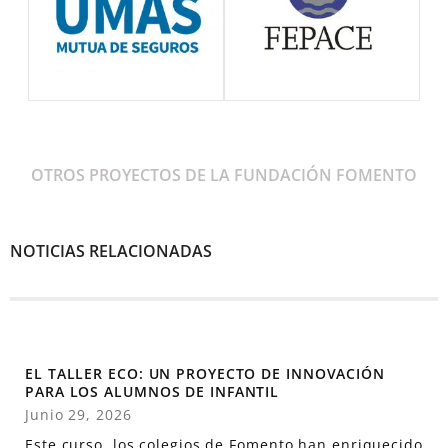
OTROS PROYECTOS DE LA FUNDACIÓN FOMENTO
NOTICIAS RELACIONADAS
EL TALLER ECO: UN PROYECTO DE INNOVACIÓN
PARA LOS ALUMNOS DE INFANTIL
Junio 29, 2026
Este curso, los colegios de Fomento han enriquecido