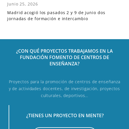
Junio 25, 2026
Madrid acogió los pasados 2 y 9 de junio dos
jornadas de formación e intercambio
¿CON QUÉ PROYECTOS TRABAJAMOS EN LA
FUNDACIÓN FOMENTO DE CENTROS DE
ENSEÑANZA?
Proyectos para la promoción de centros de enseñanza
y de actividades docentes, de investigación, proyectos
culturales, deportivos…
¿TIENES UN PROYECTO EN MENTE?