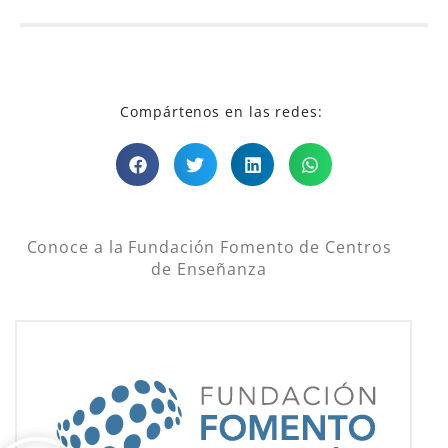
Compártenos en las redes:
Conoce a la Fundación Fomento de Centros
de Enseñanza