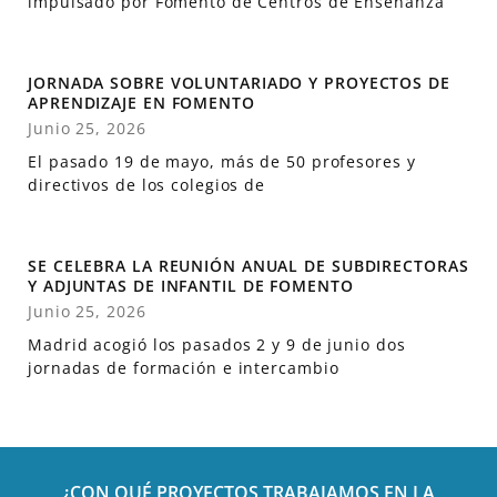
impulsado por Fomento de Centros de Enseñanza
JORNADA SOBRE VOLUNTARIADO Y PROYECTOS DE
APRENDIZAJE EN FOMENTO
Junio 25, 2026
El pasado 19 de mayo, más de 50 profesores y
directivos de los colegios de
SE CELEBRA LA REUNIÓN ANUAL DE SUBDIRECTORAS
Y ADJUNTAS DE INFANTIL DE FOMENTO
Junio 25, 2026
Madrid acogió los pasados 2 y 9 de junio dos
jornadas de formación e intercambio
¿CON QUÉ PROYECTOS TRABAJAMOS EN LA