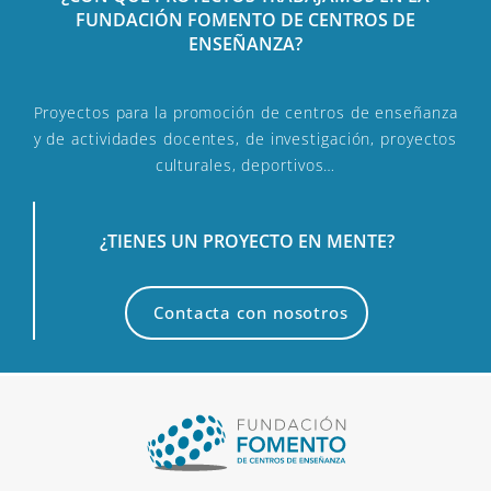
FUNDACIÓN FOMENTO DE CENTROS DE
ENSEÑANZA?
Proyectos para la promoción de centros de enseñanza
y de actividades docentes, de investigación, proyectos
culturales, deportivos…
¿TIENES UN PROYECTO EN MENTE?
Contacta con nosotros