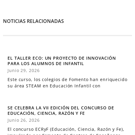
NOTICIAS RELACIONADAS
EL TALLER ECO: UN PROYECTO DE INNOVACIÓN
PARA LOS ALUMNOS DE INFANTIL
Junio 29, 2026
Este curso, los colegios de Fomento han enriquecido
su área STEAM en Educación Infantil con
SE CELEBRA LA VII EDICIÓN DEL CONCURSO DE
EDUCACIÓN, CIENCIA, RAZÓN Y FE
Junio 26, 2026
El concurso ECRyF (Educación, Ciencia, Razón y Fe),