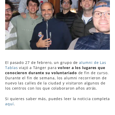
El pasado 27 de febrero, un grupo de
alumni de Las
Tablas
viajó a Tánger para
volver a los lugares que
conocieron durante su voluntariado
de fin de curso.
Durante el fin de semana, los alumni recorrieron de
nuevo las calles de la ciudad y visitaron algunos de
los centros con los que colaboraron años atrás.
Si quieres saber más, puedes leer la noticia completa
aquí
.