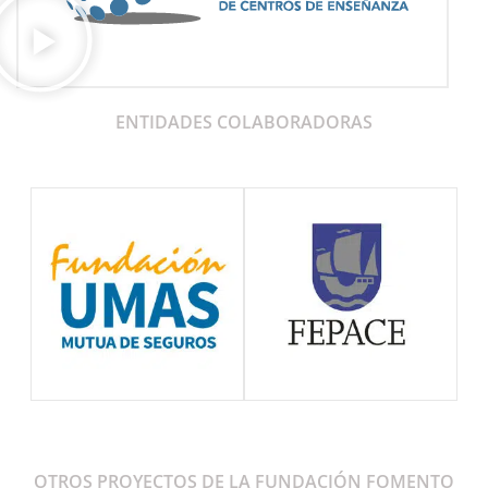
ENTIDADES COLABORADORAS
OTROS PROYECTOS DE LA FUNDACIÓN FOMENTO